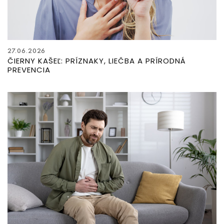
27.06.2026
ČIERNY KAŠEĽ: PRÍZNAKY, LIEČBA A PRÍRODNÁ
PREVENCIA