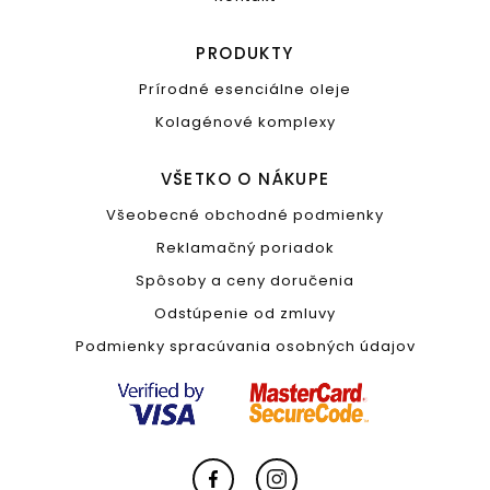
PRODUKTY
Prírodné esenciálne oleje
Kolagénové komplexy
VŠETKO O NÁKUPE
Všeobecné obchodné podmienky
Reklamačný poriadok
Spôsoby a ceny doručenia
Odstúpenie od zmluvy
Podmienky spracúvania osobných údajov