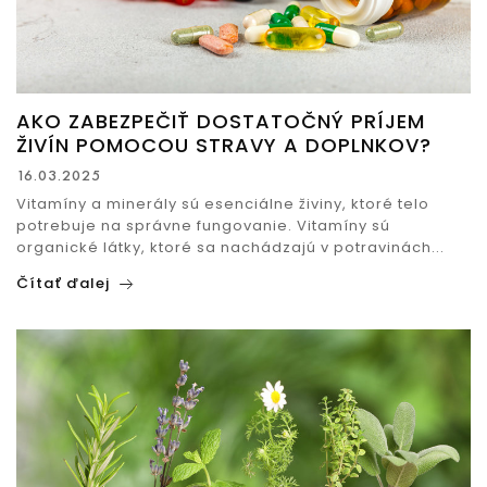
AKO ZABEZPEČIŤ DOSTATOČNÝ PRÍJEM
ŽIVÍN POMOCOU STRAVY A DOPLNKOV?
16.03.2025
Vitamíny a minerály sú esenciálne živiny, ktoré telo
potrebuje na správne fungovanie. Vitamíny sú
organické látky, ktoré sa nachádzajú v potravinách...
Čítať ďalej