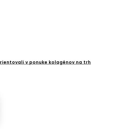
orientovali v ponuke kolagénov na trh