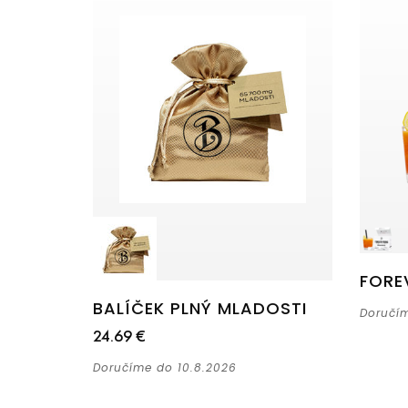
FORE
BALÍČEK PLNÝ MLADOSTI
Doručím
24.69 €
Doručíme do 10.8.2026