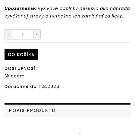
Upozornenie:
výživové doplnky neslúžia ako náhrada
vyváženej stravy a nemožno ich zamieňať za lieky.
-
+
DO KOŠÍKA
DOSTUPNOSŤ:
Skladom
Doručíme do 11.8.2026
POPIS PRODUKTU