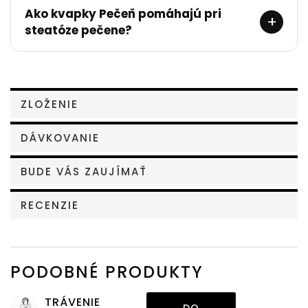
Ako kvapky Pečeň pomáhajú pri
+
steatóze pečene?
ZLOŽENIE
DÁVKOVANIE
BUDE VÁS ZAUJÍMAŤ
RECENZIE
PODOBNÉ PRODUKTY
TRÁVENIE