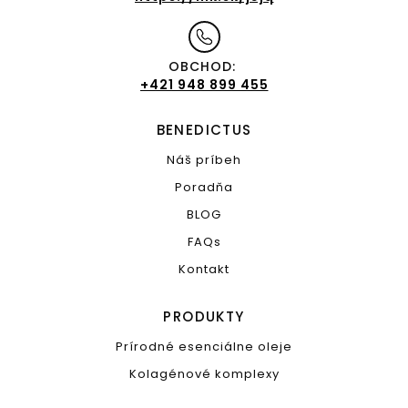
OBCHOD:
+421 948 899 455
BENEDICTUS
Náš príbeh
Poradňa
BLOG
FAQs
Kontakt
PRODUKTY
Prírodné esenciálne oleje
Kolagénové komplexy