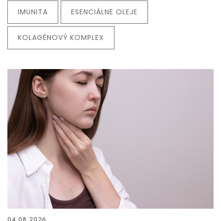
IMUNITA
ESENCIÁLNE OLEJE
KOLAGÉNOVÝ KOMPLEX
04.08.2026