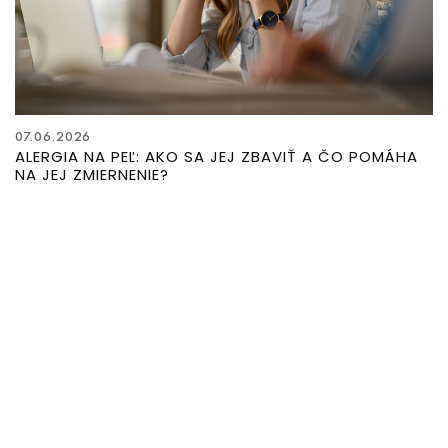
07.06.2026
ALERGIA NA PEĽ: AKO SA JEJ ZBAVIŤ A ČO POMÁHA
NA JEJ ZMIERNENIE?