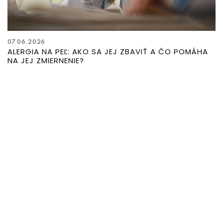
07.06.2026
ALERGIA NA PEĽ: AKO SA JEJ ZBAVIŤ A ČO POMÁHA
NA JEJ ZMIERNENIE?