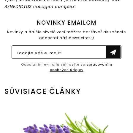
BENEDICTUS collagen complex
NOVINKY EMAILOM
Novinky a ďalšie skvelé veci môžete dostávať ak začnete
odoberať náš newsletter :)
Zadajte Váš e-mail*
Odoslaním e-mailu súhlasíte so
spracovaním
osobných údajov
SÚVISIACE ČLÁNKY