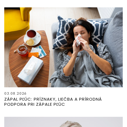
03.08.2026
ZÁPAL PĽÚC: PRÍZNAKY, LIEČBA A PRÍRODNÁ
PODPORA PRI ZÁPALE PĽÚC