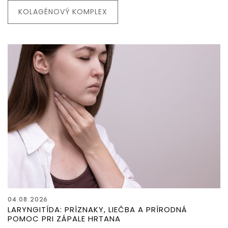
KOLAGÉNOVÝ KOMPLEX
04.08.2026
LARYNGITÍDA: PRÍZNAKY, LIEČBA A PRÍRODNÁ
POMOC PRI ZÁPALE HRTANA