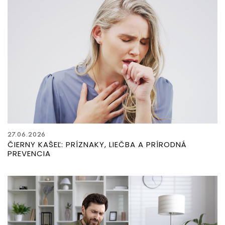
27.06.2026
ČIERNY KAŠEĽ: PRÍZNAKY, LIEČBA A PRÍRODNÁ
PREVENCIA