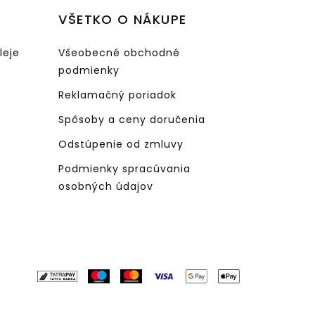
VŠETKO O NÁKUPE
leje
Všeobecné obchodné
podmienky
Reklamačný poriadok
Spôsoby a ceny doručenia
Odstúpenie od zmluvy
Podmienky spracúvania
osobných údajov