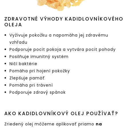
ZDRAVOTNÉ VÝHODY KADIDLOVNÍKOVÉHO
OLEJA
Vyživuje pokožku a napomáha jej zdravému
vzhľadu
Podporuje pocit pokoja a vytvára pocit pohody
Posilňuje imunitný systém
Ničí baktérie
Pomáha pri hojení pokožky
Zlepšuje pamäť
Pomáha pri trávení
Podporuje zdravý spánok
AKO KADIDLOVNÍKOVÝ OLEJ POUŽÍVAŤ?
Zriedený olej môžeme aplikovať priamo
na