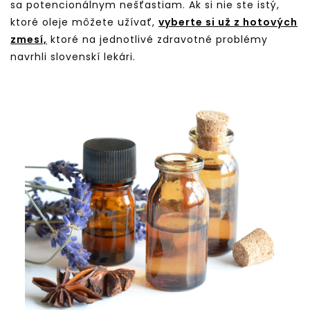
sa potencionálnym nešťastiam. Ak si nie ste istý,
ktoré oleje môžete užívať,
vyberte si už z hotových
zmesí,
ktoré na jednotlivé zdravotné problémy
navrhli slovenskí lekári.