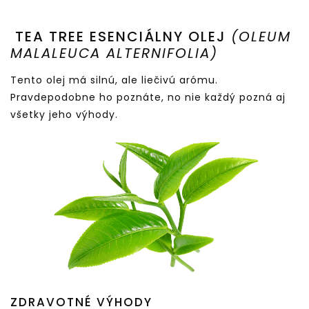
TEA TREE ESENCIÁLNY OLEJ
(OLEUM
MALALEUCA ALTERNIFOLIA)
Tento olej má silnú, ale liečivú arómu.
Pravdepodobne ho poznáte, no nie každý pozná aj
všetky jeho výhody.
ZDRAVOTNÉ VÝHODY