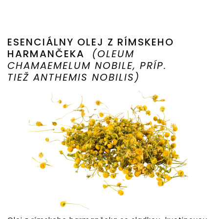
ESENCIÁLNY OLEJ Z RÍMSKEHO
HARMANČEKA
(OLEUM
CHAMAEMELUM NOBILE, PRÍP.
TIEŽ ANTHEMIS NOBILIS)