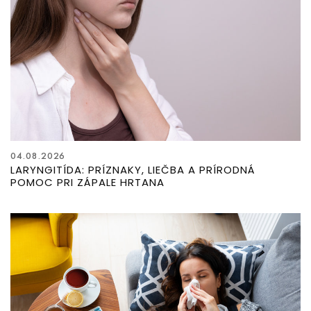
04.08.2026
LARYNGITÍDA: PRÍZNAKY, LIEČBA A PRÍRODNÁ
POMOC PRI ZÁPALE HRTANA