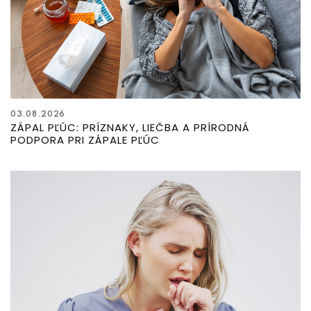
03.08.2026
ZÁPAL PĽÚC: PRÍZNAKY, LIEČBA A PRÍRODNÁ
PODPORA PRI ZÁPALE PĽÚC