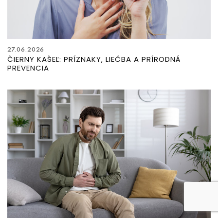
27.06.2026
ČIERNY KAŠEĽ: PRÍZNAKY, LIEČBA A PRÍRODNÁ
PREVENCIA