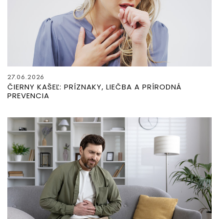
27.06.2026
ČIERNY KAŠEĽ: PRÍZNAKY, LIEČBA A PRÍRODNÁ
PREVENCIA