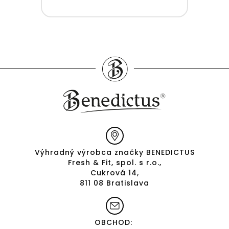
Výhradný výrobca značky BENEDICTUS
Fresh & Fit, spol. s r.o.,
Cukrová 14,
811 08 Bratislava
OBCHOD: