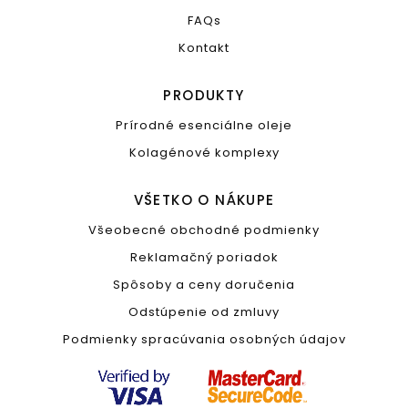
FAQs
Kontakt
PRODUKTY
Prírodné esenciálne oleje
Kolagénové komplexy
VŠETKO O NÁKUPE
Všeobecné obchodné podmienky
Reklamačný poriadok
Spôsoby a ceny doručenia
Odstúpenie od zmluvy
Podmienky spracúvania osobných údajov