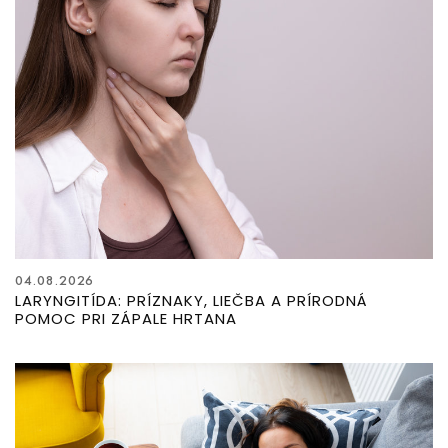
04.08.2026
LARYNGITÍDA: PRÍZNAKY, LIEČBA A PRÍRODNÁ
POMOC PRI ZÁPALE HRTANA