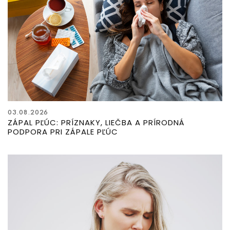
03.08.2026
ZÁPAL PĽÚC: PRÍZNAKY, LIEČBA A PRÍRODNÁ
PODPORA PRI ZÁPALE PĽÚC