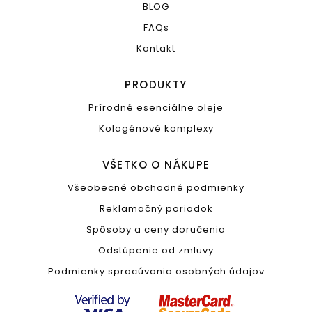
BLOG
FAQs
Kontakt
PRODUKTY
Prírodné esenciálne oleje
Kolagénové komplexy
VŠETKO O NÁKUPE
Všeobecné obchodné podmienky
Reklamačný poriadok
Spôsoby a ceny doručenia
Odstúpenie od zmluvy
Podmienky spracúvania osobných údajov