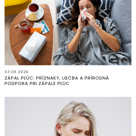
03.08.2026
ZÁPAL PĽÚC: PRÍZNAKY, LIEČBA A PRÍRODNÁ
PODPORA PRI ZÁPALE PĽÚC