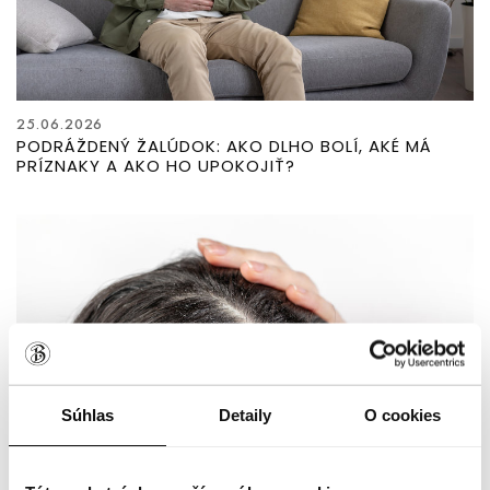
25.06.2026
PODRÁŽDENÝ ŽALÚDOK: AKO DLHO BOLÍ, AKÉ MÁ
PRÍZNAKY A AKO HO UPOKOJIŤ?
Súhlas
Detaily
O cookies