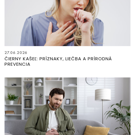
27.06.2026
ČIERNY KAŠEĽ: PRÍZNAKY, LIEČBA A PRÍRODNÁ
PREVENCIA