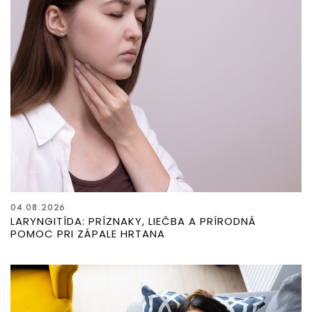
04.08.2026
LARYNGITÍDA: PRÍZNAKY, LIEČBA A PRÍRODNÁ
POMOC PRI ZÁPALE HRTANA